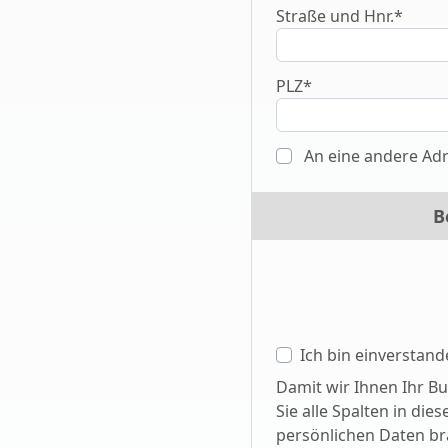
Straße und Hnr.*
PLZ*
An eine andere Adr
B
Ich bin einverstan
Damit wir Ihnen Ihr Bu
Sie alle Spalten in die
persönlichen Daten br