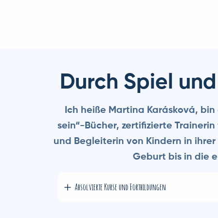
Durch Spiel und
Ich heiße Martina Karásková, bin 
sein“-Bücher, zertifizierte Trainer
und Begleiterin von Kindern in ihre
Geburt bis in die 
Absolvierte Kurse und Fortbildungen