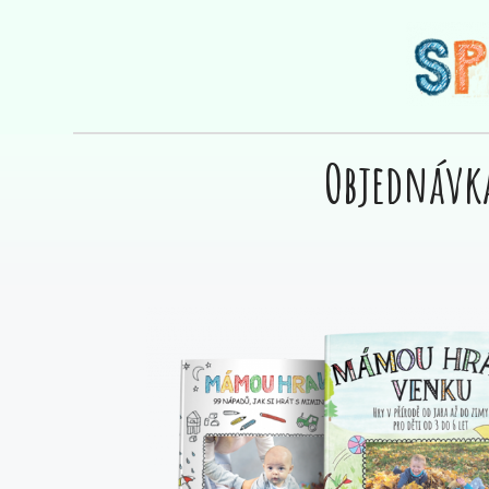
Objednávk