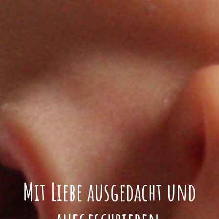
Mit Liebe ausgedacht und