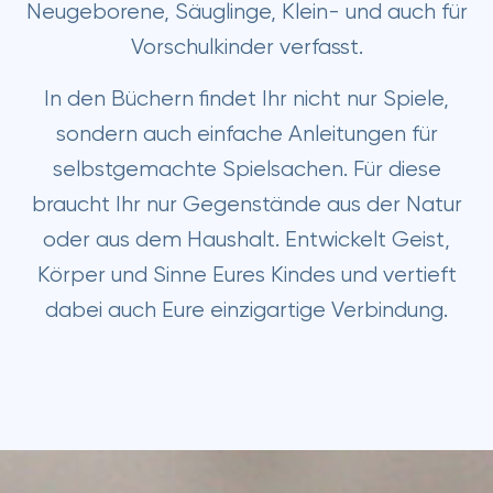
Neugeborene, Säuglinge, Klein- und auch für
Vorschulkinder verfasst.
In den Büchern findet Ihr nicht nur Spiele,
sondern auch einfache Anleitungen für
selbstgemachte Spielsachen. Für diese
braucht Ihr nur Gegenstände aus der Natur
oder aus dem Haushalt. Entwickelt Geist,
Körper und Sinne Eures Kindes und vertieft
dabei auch Eure einzigartige Verbindung.