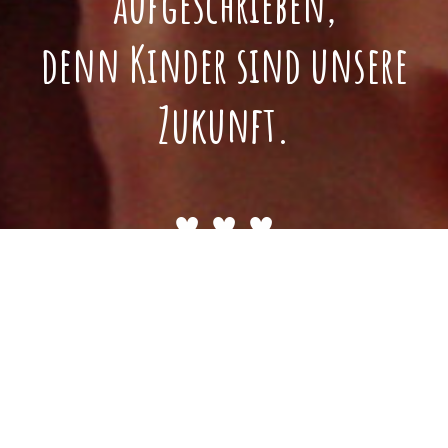
aufgeschrieben,
denn Kinder sind unsere
Zukunft.
♥ ♥ ♥