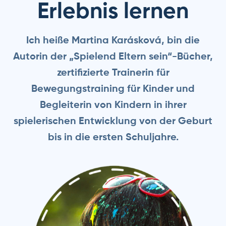
Erlebnis lernen
Ich heiße Martina Karásková, bin die
Autorin der „Spielend Eltern sein“-Bücher,
zertifizierte Trainerin für
Bewegungstraining für Kinder und
Begleiterin von Kindern in ihrer
spielerischen Entwicklung von der Geburt
bis in die ersten Schuljahre.