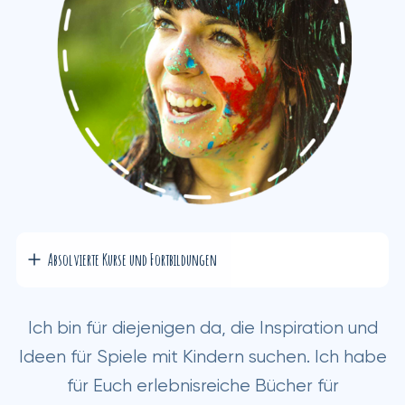
Absolvierte Kurse und Fortbildungen
Ich bin für diejenigen da, die Inspiration und
Ideen für Spiele mit Kindern suchen. Ich habe
für Euch erlebnisreiche Bücher für