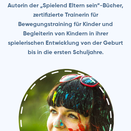
Autorin der „Spielend Eltern sein“-Bücher,
zertifizierte Trainerin für
Bewegungstraining für Kinder und
Begleiterin von Kindern in ihrer
spielerischen Entwicklung von der Geburt
bis in die ersten Schuljahre.