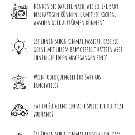
Denken Sie darüber nach, wie Sie Ihr Baby
beschäftigen können, damit Sie kochen,
waschen oder aufräumen können?
Ist Ihnen schon einmal passiert, dass Sie
gerne mit Ihrem Baby gespielt hättetn aber
Ihnen die Ideen ausgegangen sind?
Weint oder quengelt Ihr Baby aus
Langeweile?
Hätten Sie gerne einfache Spiele für die Reise
zur Hand?
Ist Ihnen schon einmal eingefallen, dass