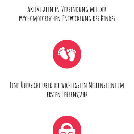
Aktivitäten in Verbindung mit der
psychomotorischen Entwicklung des Kindes
Eine Übersicht über die wichtigsten Meilensteine im
ersten Leblensjahr