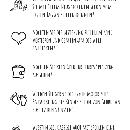
Sie mit Ihrem Neugeborenen schon vom
ersten Tag an spielen können?
Möchten Sie die Beziehung zu Ihrem Kind
vertiefen und gemeinsam die Welt
entdecken?
Möchten Sie kein Geld für teures Spielzeug
ausgeben?
Würden Sie gerne die psychomotorische
Entwicklung des Kindes schon von Geburt an
positiv beeinflussen?
Wussten Sie, dass Sie auch mit Spielen eine