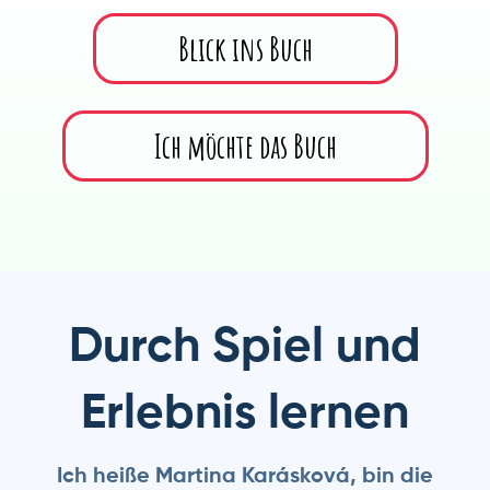
Blick ins Buch
Ich möchte das Buch
Durch Spiel und
Erlebnis lernen
Ich heiße Martina Karásková, bin die