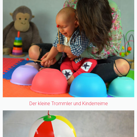
Der kleine Trommler und Kinderreime