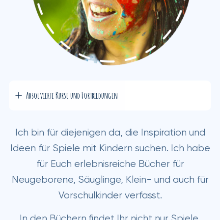
Absolvierte Kurse und Fortbildungen
Ich bin für diejenigen da, die Inspiration und
Ideen für Spiele mit Kindern suchen. Ich habe
für Euch erlebnisreiche Bücher für
Neugeborene, Säuglinge, Klein- und auch für
Vorschulkinder verfasst.
In den Büchern findet Ihr nicht nur Spiele,