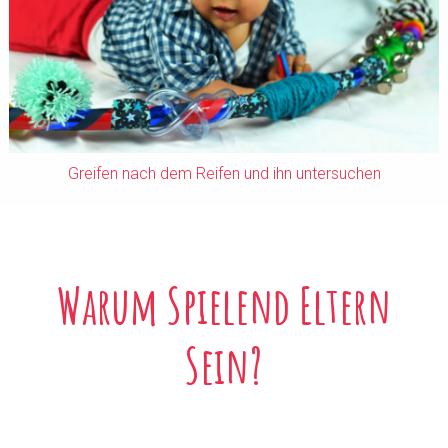
Greifen nach dem Reifen und ihn untersuchen
Warum Spielend Eltern
Sein?