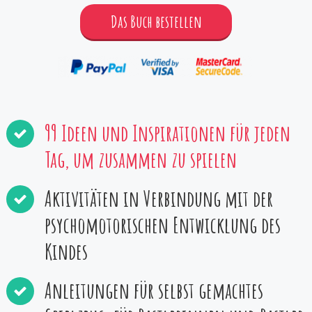
Das Buch bestellen
99 Ideen und Inspirationen für jeden
Tag, um zusammen zu spielen
Aktivitäten in Verbindung mit der
psychomotorischen Entwicklung des
Kindes
Anleitungen für selbst gemachtes