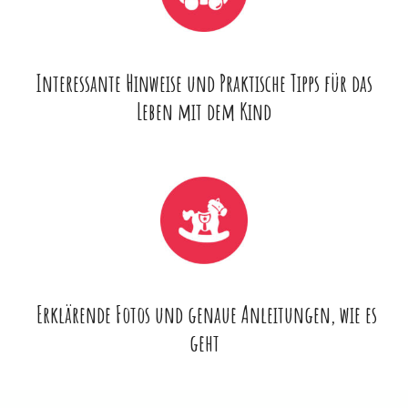
Interessante Hinweise und Praktische Tipps für das
Leben mit dem Kind
Erklärende Fotos und genaue Anleitungen, wie es
geht