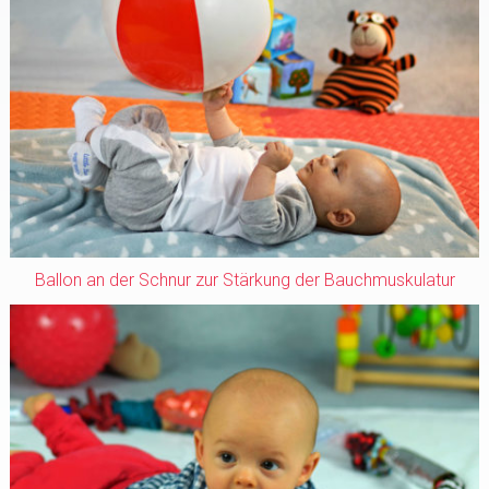
Ballon an der Schnur zur Stärkung der Bauchmuskulatur