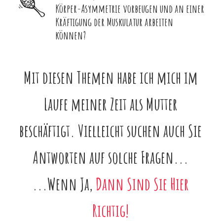
Körper-Asymmetrie vorbeugen und an einer
Kräftigung der Muskulatur arbeiten
können?
Mit diesen Themen habe ich mich im
Laufe meiner Zeit als Mutter
beschäftigt. Vielleicht suchen auch Sie
Antworten auf solche Fragen...
...Wenn Ja,
Dann Sind Sie Hier
Richtig!