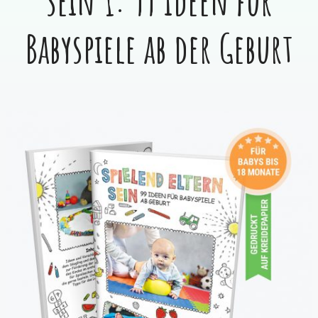
sein 1: 99 Ideen für
Babyspiele ab der Geburt