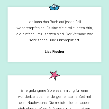
Ich kann das Buch auf jeden Fall
weiterempfehlen. Es sind viele tolle ideen drin,
die einfach umzusetzen sind. Der Versand war
sehr schnell und unkompliziert.
Lisa Fischer
Eine gelungene Spielesammlung für eine
wunderbar spannende gemeinsame Zeit mit
dem Nachwuchs. Die meisten Ideen lassen
sich ohne großen Aufwand direkt umsetzen.