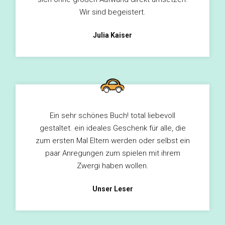
Wir sind begeistert.
Julia Kaiser
Ein sehr schönes Buch! total liebevoll
gestaltet. ein ideales Geschenk für alle, die
zum ersten Mal Eltern werden oder selbst ein
paar Anregungen zum spielen mit ihrem
Zwergi haben wollen.
Unser Leser