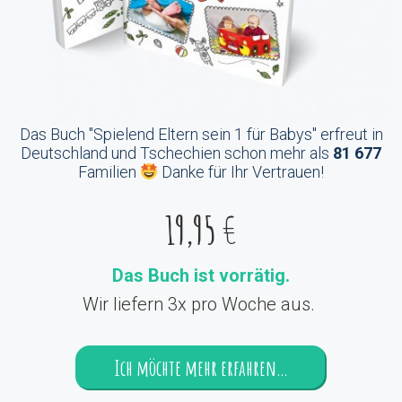
Das Buch "Spielend Eltern sein 1 für Babys" erfreut in
Deutschland und Tschechien schon mehr als
81 677
Familien
Danke für Ihr Vertrauen!
19,95
€
Das Buch ist vorrätig.
Wir liefern 3x pro Woche aus.
Ich möchte mehr erfahren…