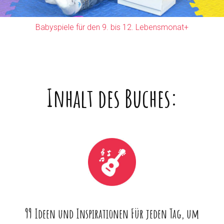
Babyspiele für den 9. bis 12. Lebensmonat+
Inhalt des Buches:
99 Ideen und Inspirationen Für jeden Tag, um