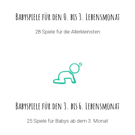
Babyspiele für den 0. bis 3. Lebensmonat
28 Spiele für die Allerkleinsten
Babyspiele für den 3. bis 6. Lebensmonat
25 Spiele für Babys ab dem 3. Monat