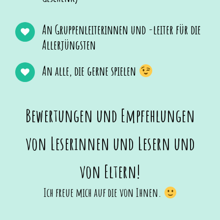
An Gruppenleiterinnen und -leiter für die
Allerjüngsten
An alle, die gerne spielen
Bewertungen und Empfehlungen
von Leserinnen und Lesern und
von Eltern!
Ich freue mich auf die von Ihnen.