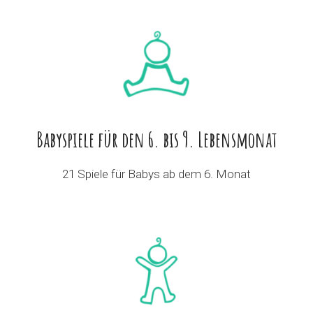
Babyspiele für den 6. bis 9. Lebensmonat
21 Spiele für Babys ab dem 6. Monat