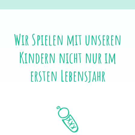
Wir Spielen mit unseren
Kindern nicht nur im
ersten Lebensjahr