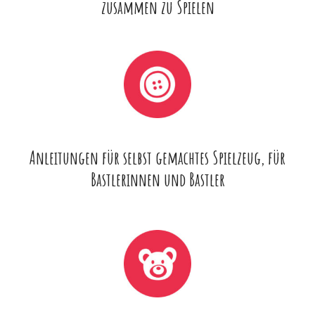
zusammen zu Spielen
Anleitungen für selbst gemachtes Spielzeug, für
Bastlerinnen und Bastler