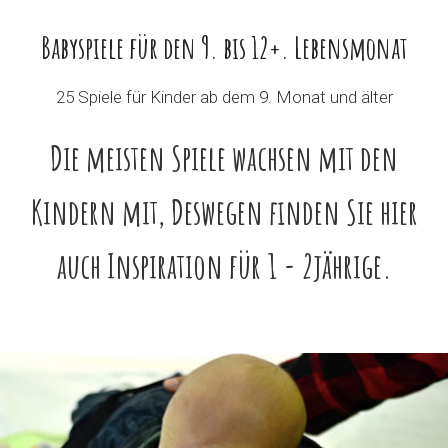
Babyspiele für den 9. bis 12+. Lebensmonat
25 Spiele für Kinder ab dem 9. Monat und älter
Die meisten Spiele wachsen mit den
Kindern mit, Deswegen finden Sie hier
auch Inspiration für 1 - 2jährige
.