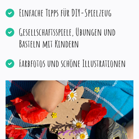
Einfache Tipps für DIY-Spielzeug
Gesellschaftsspiele, Übungen und
Basteln mit Kindern
Farbfotos und schöne Illustrationen