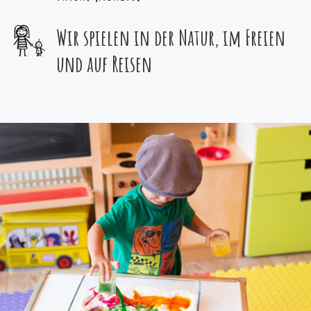
Wir spielen in der Natur, im Freien
und auf Reisen