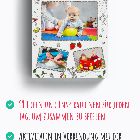
99 Ideen und Inspirationen für jeden
Tag, um zusammen zu spielen
Aktivitäten in Verbindung mit der