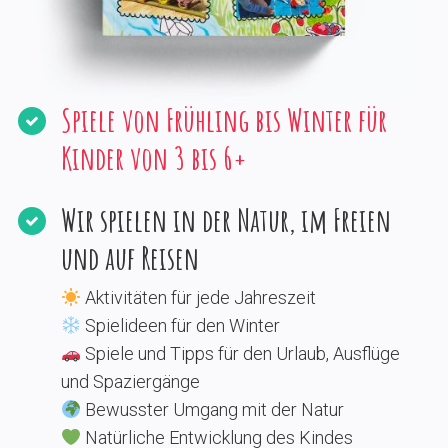
Spiele von Frühling bis Winter für
Kinder von 3 bis 6+
Wir spielen in der Natur, im Freien
und auf Reisen
Aktivitäten für jede Jahreszeit
Spielideen für den Winter
Spiele und Tipps für den Urlaub, Ausflüge
und Spaziergänge
Bewusster Umgang mit der Natur
Natürliche Entwicklung des Kindes