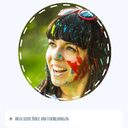
Absolvierte Kurse und Fortbildungen