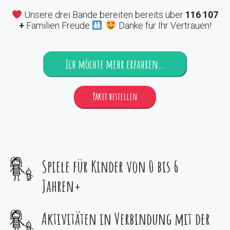
Unsere drei Bände bereiten bereits über
116 107
+
Familien Freude
.
Danke für Ihr Vertrauen!
Ich möchte mehr erfahren…
Paket bestellen
Spiele für Kinder von 0 bis 6
Jahren+
Aktivitäten in Verbindung mit der