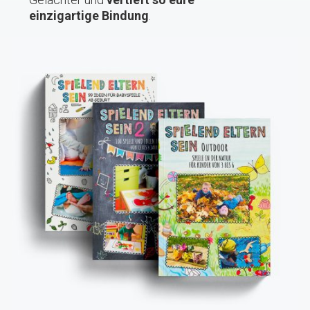
einzigartige Bindung
.