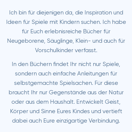
Ich bin für diejenigen da, die Inspiration und
Ideen für Spiele mit Kindern suchen. Ich habe
für Euch erlebnisreiche Bücher für
Neugeborene, Säuglinge, Klein- und auch für
Vorschulkinder verfasst.
In den Büchern findet Ihr nicht nur Spiele,
sondern auch einfache Anleitungen für
selbstgemachte Spielsachen. Für diese
braucht Ihr nur Gegenstände aus der Natur
oder aus dem Haushalt. Entwickelt Geist,
Körper und Sinne Eures Kindes und vertieft
dabei auch Eure einzigartige Verbindung.