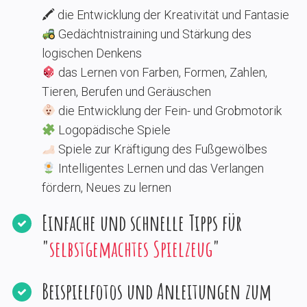
🖍 die Entwicklung der Kreativität und Fantasie
Gedächtnistraining und Stärkung des
logischen Denkens
das Lernen von Farben, Formen, Zahlen,
Tieren, Berufen und Geräuschen
die Entwicklung der Fein- und Grobmotorik
Logopädische Spiele
Spiele zur Kräftigung des Fußgewölbes
Intelligentes Lernen und das Verlangen
fördern, Neues zu lernen
Einfache und schnelle Tipps für
"
selbstgemachtes Spielzeug
"
Beispielfotos und Anleitungen zum