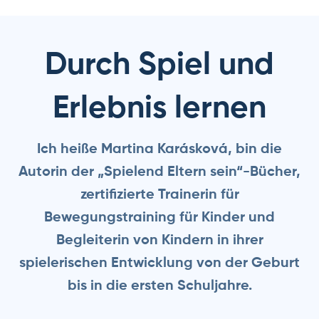
Durch Spiel und
Erlebnis lernen
Ich heiße Martina Karásková, bin die
Autorin der „Spielend Eltern sein“-Bücher,
zertifizierte Trainerin für
Bewegungstraining für Kinder und
Begleiterin von Kindern in ihrer
spielerischen Entwicklung von der Geburt
bis in die ersten Schuljahre.