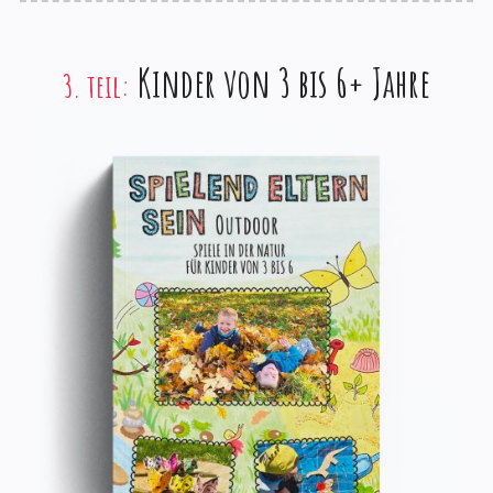
Kinder von 3 bis 6+ Jahre
3. teil: