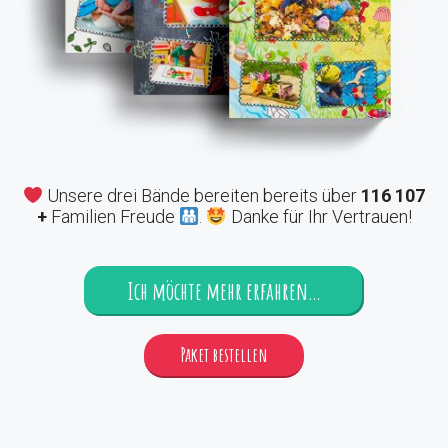
Unsere drei Bände bereiten bereits über
116 107
+
Familien Freude
.
Danke für Ihr Vertrauen!
Ich möchte mehr erfahren…
Paket bestellen