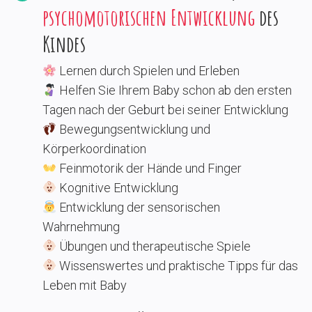
psychomotorischen Entwicklung
des
Kindes
Lernen durch Spielen und Erleben
Helfen Sie Ihrem Baby schon ab den ersten
Tagen nach der Geburt bei seiner Entwicklung
Bewegungsentwicklung und
Körperkoordination
Feinmotorik der Hände und Finger
Kognitive Entwicklung
Entwicklung der sensorischen
Wahrnehmung
Übungen und therapeutische Spiele
Wissenswertes und praktische Tipps für das
Leben mit Baby