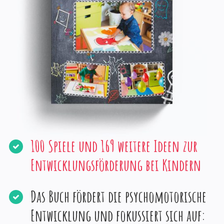
100 Spiele und 169 weitere Ideen zur
Entwicklungsförderung bei Kindern
Das Buch fördert die psychomotorische
Entwicklung und fokussiert sich auf: